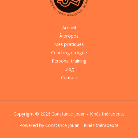
Accueil
À propos
Mes pratiques
Coaching en ligne
Personal training
Blog
Contact
Copyright © 2026 Constance Jouan - Kinésithérapeute
Powered by Constance Jouan - Kinésithérapeute