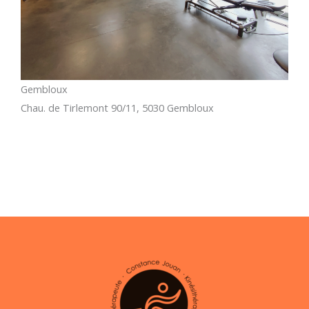
Gembloux
Chau. de Tirlemont 90/11, 5030 Gembloux