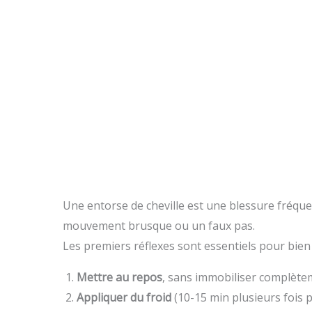
Une entorse de cheville est une blessure fréque
mouvement brusque ou un faux pas.
Les premiers réflexes sont essentiels pour bien
Mettre au repos
, sans immobiliser complète
Appliquer du froid
(10-15 min plusieurs fois p