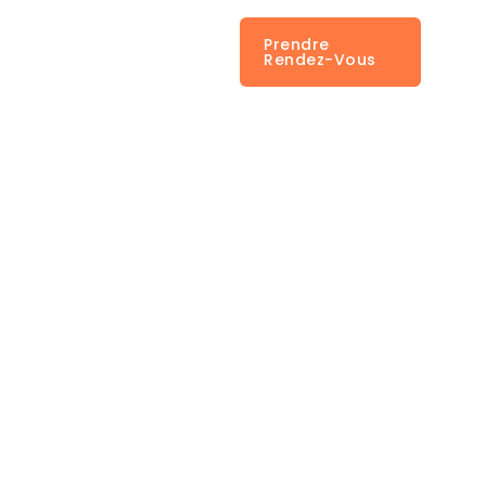
Prendre
ng
Blog
Contact
Rendez-Vous