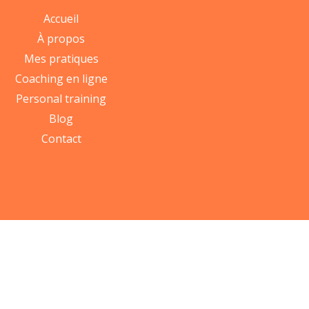
Accueil
À propos
Mes pratiques
Coaching en ligne
Personal training
Blog
Contact