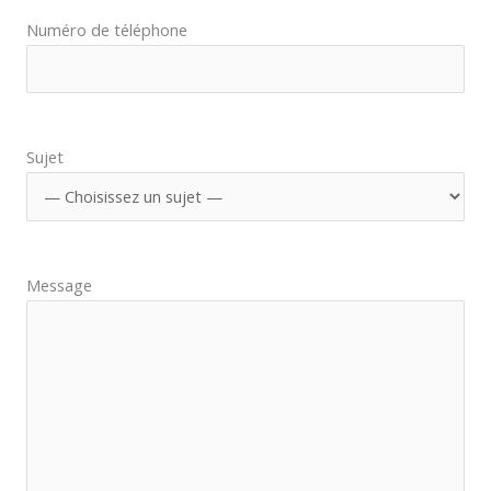
Numéro de téléphone
Sujet
Message