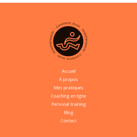
Accueil
À propos
Mes pratiques
Coaching en ligne
Personal training
Blog
Contact