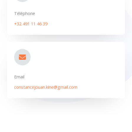
Téléphone
+32 491 11 46 39
Email
constancejouan.kine@gmail.com