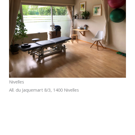
Nivelles
All. du Jaquemart 8/3, 1400 Nivelles