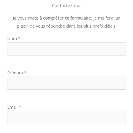
Contactez-moi
Je vous invite à
compléter ce formulaire
, je me ferai un
plaisir de vous répondre dans les plus brefs délais.
Nom *
Prénom *
Email *